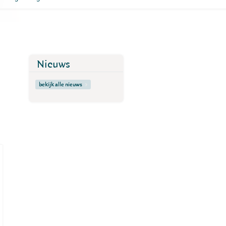
Nieuws
bekijk alle nieuws