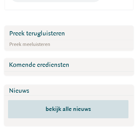
Preek terugluisteren
Preek meeluisteren
Komende erediensten
Nieuws
bekijk alle nieuws