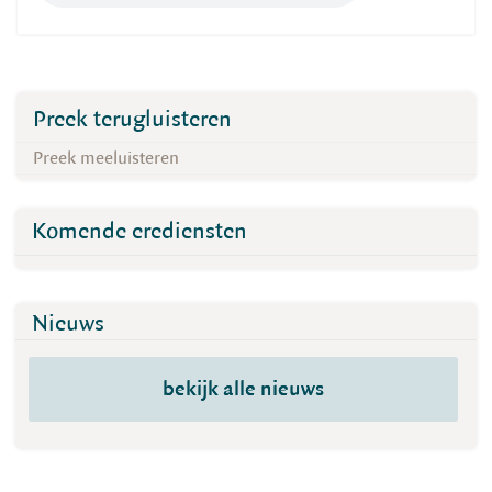
Preek terugluisteren
Preek meeluisteren
Komende erediensten
Nieuws
bekijk alle nieuws