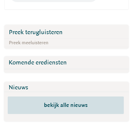
Preek terugluisteren
Preek meeluisteren
Komende erediensten
Nieuws
bekijk alle nieuws