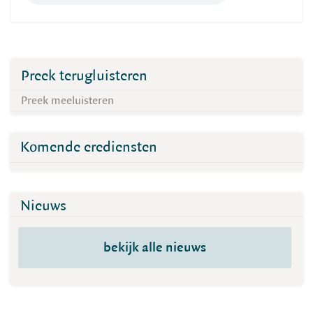
Preek terugluisteren
Preek meeluisteren
Komende erediensten
Nieuws
bekijk alle nieuws