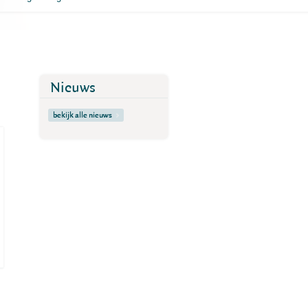
Nieuws
bekijk alle nieuws